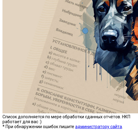
Список дополняется по мере обработки сданных отчётов. НКП
работает для вас :)
* При обнаружении ошибок пишите
администратору сайта
.
Предыдущая версия сайта —»