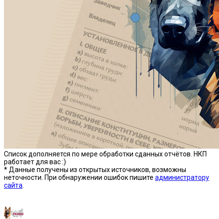
Список дополняется по мере обработки сданных отчётов. НКП
работает для вас :)
* Данные получены из открытых источников, возможны
неточности. При обнаружении ошибок пишите
администратору
сайта
.
Предыдущая версия сайта —»