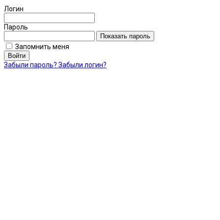
Логин
Пароль
Показать пароль
Запомнить меня
Войти
Забыли пароль?
Забыли логин?