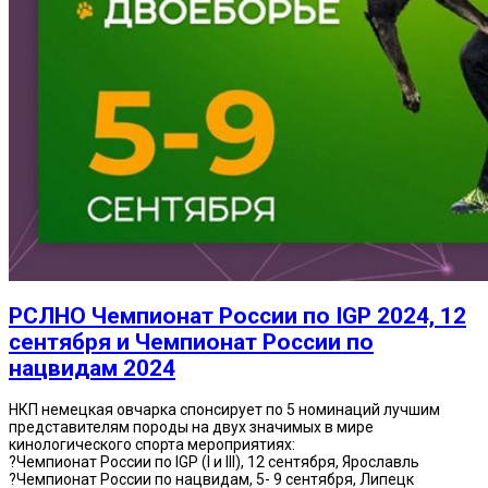
РСЛНО Чемпионат России по IGP 2024, 12
сентября и Чемпионат России по
нацвидам 2024
НКП немецкая овчарка спонсирует по 5 номинаций лучшим
представителям породы на двух значимых в мире
кинологического спорта мероприятиях:
?Чемпионат России по IGP (I и III), 12 сентября, Ярославль
?Чемпионат России по нацвидам, 5- 9 сентября, Липецк