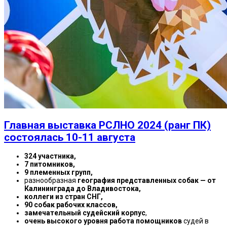
Главная выставка РСЛНО 2024 (ранг ПК)
состоялась 10-11 августа
324 участника,
7 питомников,
9 племенных групп,
разнообразная
география представленных собак — от
Калининграда до Владивостока,
коллеги из стран СНГ,
90 собак рабочих классов,
замечательный судейский корпус
,
очень высокого уровня работа помощников
судей в