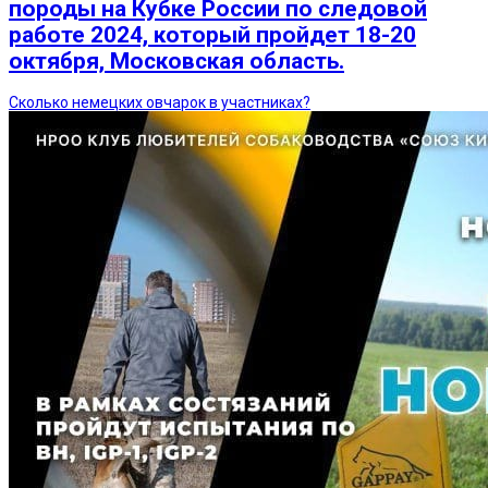
породы на Кубке России по следовой
работе 2024, который пройдет 18-20
октября, Московская область.
Сколько немецких овчарок в участниках?