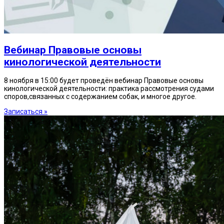
Вебинар Правовые основы
кинологической деятельности
8 ноября в 15:00 будет проведён вебинар Правовые основы
кинологической деятельности: практика рассмотрения судами
споров,связанных с содержанием собак, и многое другое.
Записаться »