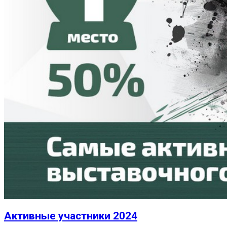
Активные участники 2024