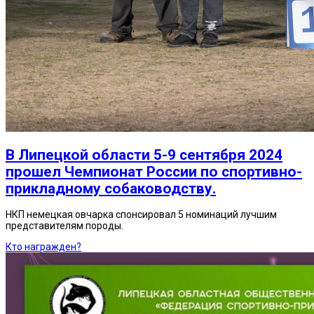
В Липецкой области 5-9 сентября 2024
прошел Чемпионат России по спортивно-
прикладному собаководству.
НКП немецкая овчарка спонсировал 5 номинаций лучшим
представителям породы.
Кто награжден?