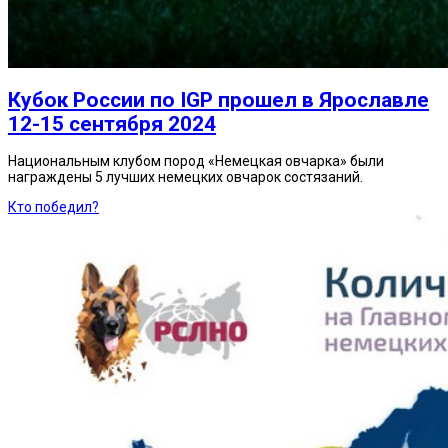
Кубок России по IGP прошел в Ярославле
12-15 сентября 2024
Национальным клубом пород «Немецкая овчарка» были
награждены 5 лучших немецких овчарок состязаний.
Кто победил?