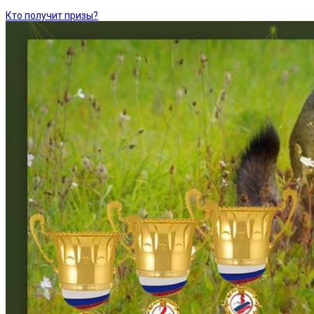
Кто получит призы?