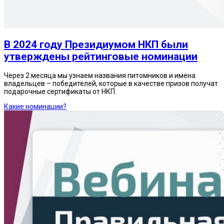
В 2024 году Президиумом НКП были
утверждены рейтинговые номинации
Через 2 месяца мы узнаем названия питомников и имена
владельцев – победителей, которые в качестве призов получат
подарочные сертификаты от НКП.
Какие номинации?