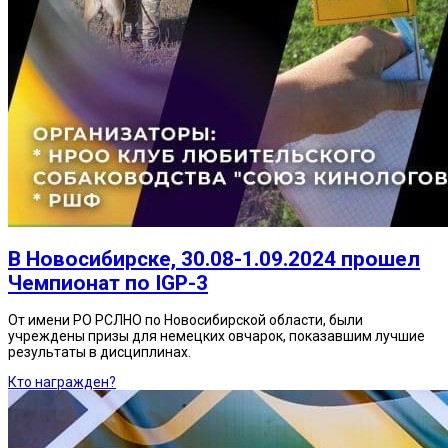
В Новосибирске, 30.08-1.09.2024 прошел
Чемпионат по IGP-3
От имени РО РСЛНО по Новосибирской области, были
учреждены призы для немецких овчарок, показавшим лучшие
результаты в дисциплинах.
Кто награжден?