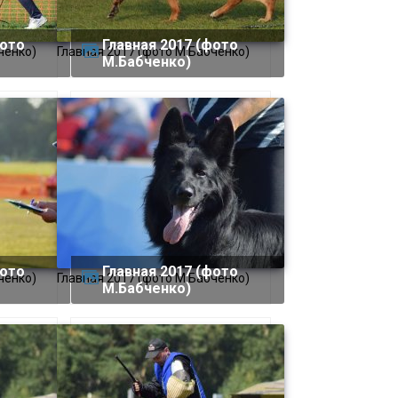
Главная 2017 (фото
ченко)
Главная 2017 (фото М.Бабченко)
М.Бабченко)
Главная 2017 (фото
ченко)
Главная 2017 (фото М.Бабченко)
М.Бабченко)