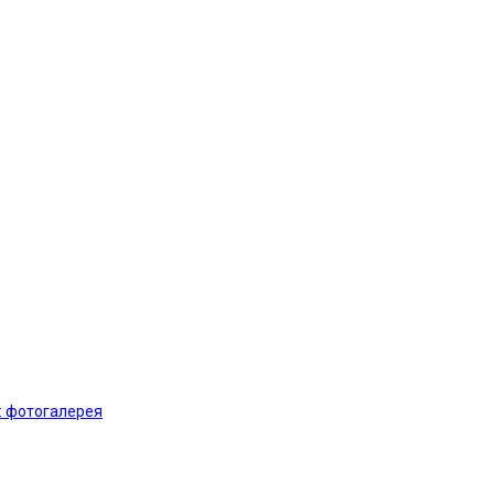
: фотогалерея