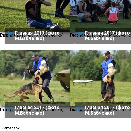
Главная 2017 (фото
Главная 2017 (фото
Главная 2017 (фото М.Бабченко)
Главная 2017 (фото М.Бабченк
М.Бабченко)
М.Бабченко)
Главная 2017 (фото
Главная 2017 (фото
Главная 2017 (фото М.Бабченко)
Главная 2017 (фото М.Бабченк
М.Бабченко)
М.Бабченко)
Заголовок