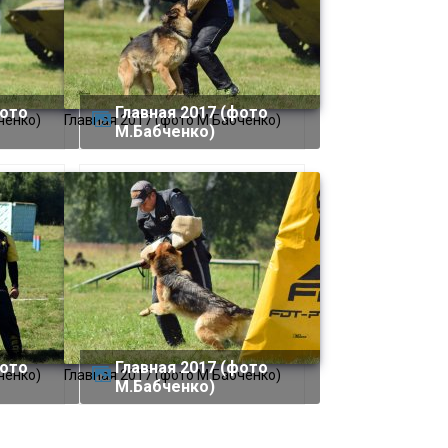
Главная 2017 (фото
ченко)
Главная 2017 (фото М.Бабченко)
М.Бабченко)
Главная 2017 (фото
ченко)
Главная 2017 (фото М.Бабченко)
М.Бабченко)