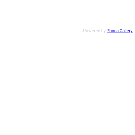
Powered by
Phoca Gallery