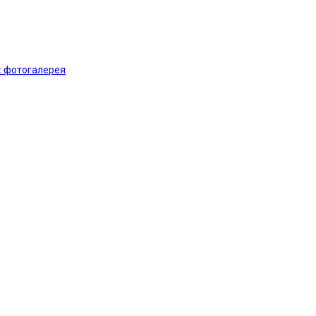
: фотогалерея